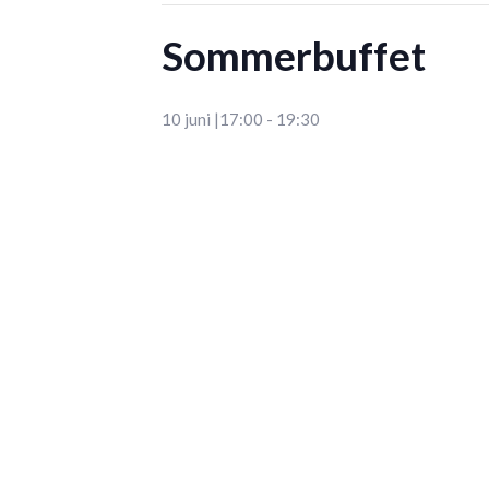
Sommerbuffet
10 juni |17:00
-
19:30