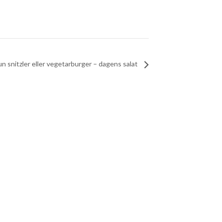
nitzler eller vegetarburger – dagens salat