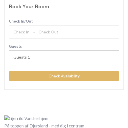
Book Your Room
Check In/Out
Guests
Guests
1
Check Availability
På toppen af Djursland - med dig i centrum