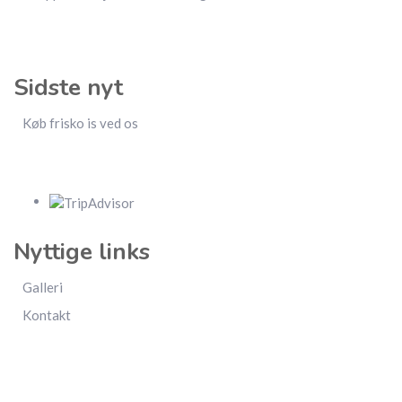
Sidste nyt
Køb frisko is ved os
Nyttige links
Galleri
Kontakt