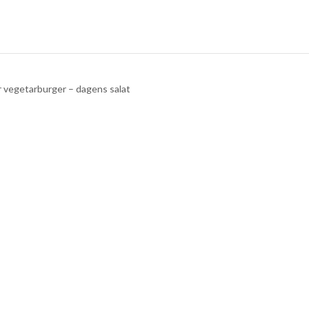
 vegetarburger – dagens salat