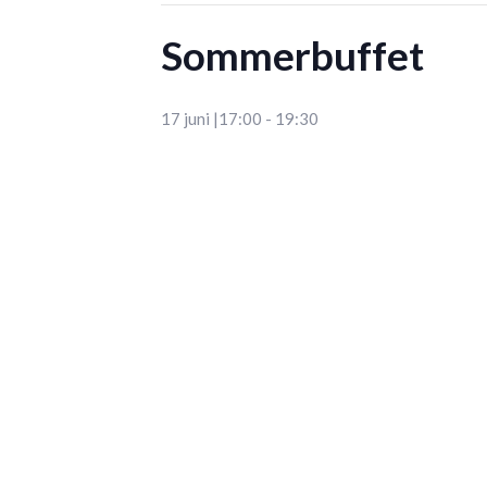
Sommerbuffet
17 juni |17:00
-
19:30